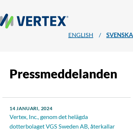
ENGLISH
SVENSKA
Pressmeddelanden
14 JANUARI, 2024
Vertex, Inc., genom det helägda
dotterbolaget VGS Sweden AB, återkallar